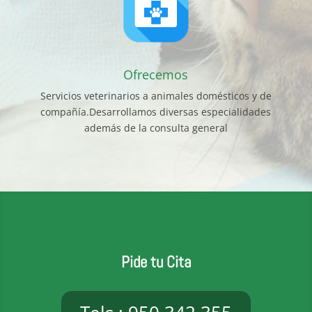
Ofrecemos
Servicios veterinarios a animales domésticos y de
compañía.Desarrollamos diversas especialidades
además de la consulta general
Pide tu Cita