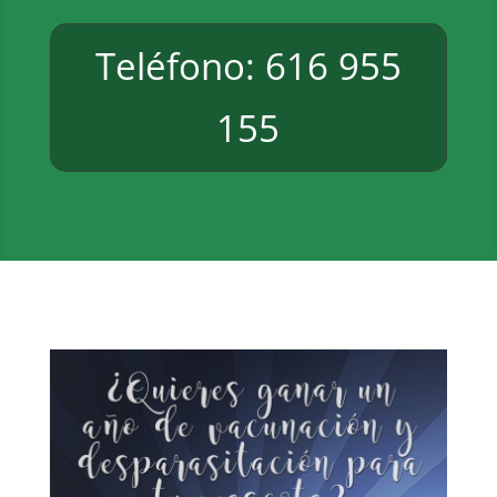
Teléfono: 616 955
155