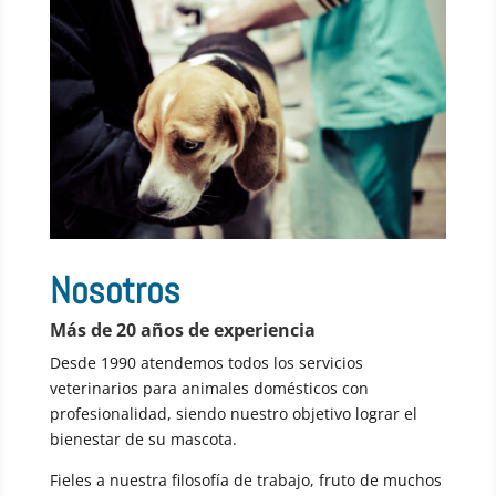
Nosotros
Más de 20 años de experiencia
Desde 1990 atendemos todos los servicios
veterinarios para animales domésticos con
profesionalidad, siendo nuestro objetivo lograr el
bienestar de su mascota.
Fieles a nuestra filosofía de trabajo, fruto de muchos