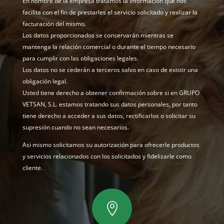
En nombre de la empresa tratamos la información que nos
facilita con el fin de prestarles el servicio solicitado y realizar la
facturación del mismo.
Los datos proporcionados se conservarán mientras se
mantenga la relación comercial o durante el tiempo necesario
para cumplir con las obligaciones legales.
Los datos no se cederán a terceros salvo en caso de existir una
obligación legal.
Usted tiene derecho a obtener confirmación sobre si en GRUPO
VETSAN, S.L. estamos tratando sus datos personales, por tanto
tiene derecho a acceder a sus datos, rectificarlos o solicitar su
supresión cuando no sean necesarios.
Asi mismo solicitamos su autorización para ofrecerle productos
y servicios relacionados con los solicitados y fidelizarle como
cliente.
