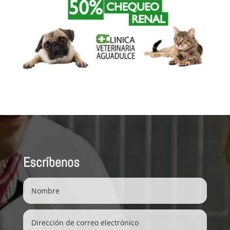
Escríbenos