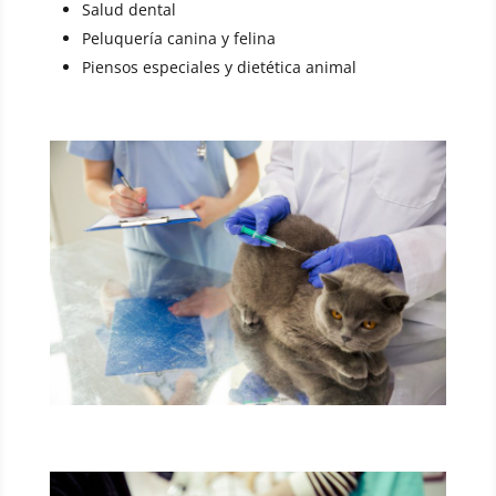
Salud dental
Peluquería canina y felina
Piensos especiales y dietética animal