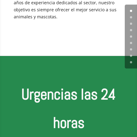
años de experiencia dedicados al sector, nuestro
objetivo es siempre ofrecer el mejor servicio a sus
animales y mascotas.
Urgencias las 24
horas